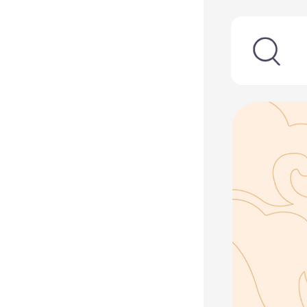
支持
反馈
关注
数据